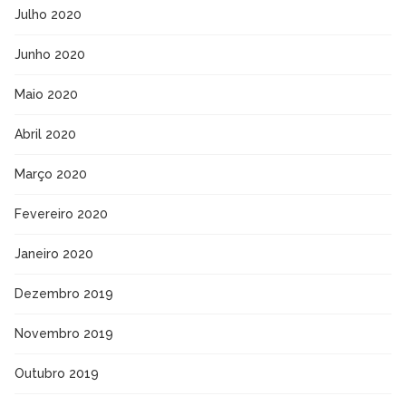
Julho 2020
Junho 2020
Maio 2020
Abril 2020
Março 2020
Fevereiro 2020
Janeiro 2020
Dezembro 2019
Novembro 2019
Outubro 2019