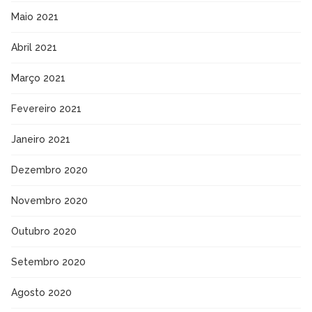
Maio 2021
Abril 2021
Março 2021
Fevereiro 2021
Janeiro 2021
Dezembro 2020
Novembro 2020
Outubro 2020
Setembro 2020
Agosto 2020