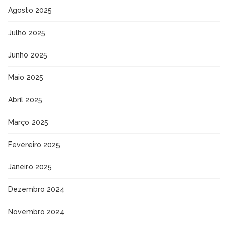
Agosto 2025
Julho 2025
Junho 2025
Maio 2025
Abril 2025
Março 2025
Fevereiro 2025
Janeiro 2025
Dezembro 2024
Novembro 2024