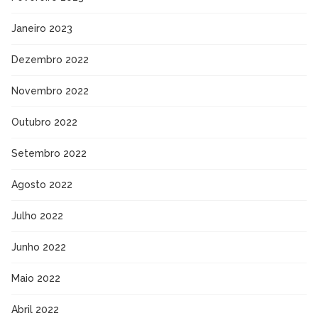
Janeiro 2023
Dezembro 2022
Novembro 2022
Outubro 2022
Setembro 2022
Agosto 2022
Julho 2022
Junho 2022
Maio 2022
Abril 2022