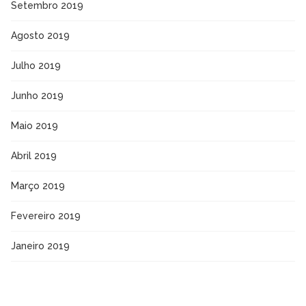
Setembro 2019
Agosto 2019
Julho 2019
Junho 2019
Maio 2019
Abril 2019
Março 2019
Fevereiro 2019
Janeiro 2019