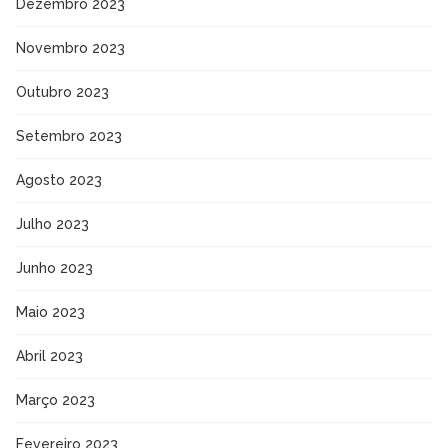
Dezembro 2023
Novembro 2023
Outubro 2023
Setembro 2023
Agosto 2023
Julho 2023
Junho 2023
Maio 2023
Abril 2023
Março 2023
Fevereiro 2023