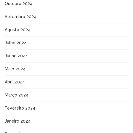
Outubro 2024
Setembro 2024
Agosto 2024
Julho 2024
Junho 2024
Maio 2024
Abril 2024
Março 2024
Fevereiro 2024
Janeiro 2024