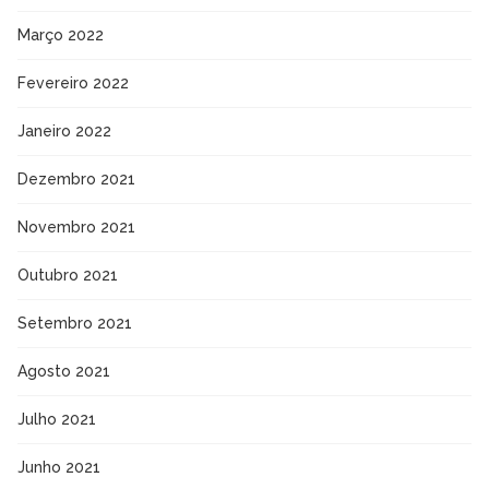
Março 2022
Fevereiro 2022
Janeiro 2022
Dezembro 2021
Novembro 2021
Outubro 2021
Setembro 2021
Agosto 2021
Julho 2021
Junho 2021