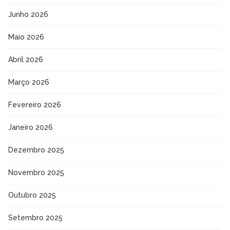
Junho 2026
Maio 2026
Abril 2026
Março 2026
Fevereiro 2026
Janeiro 2026
Dezembro 2025
Novembro 2025
Outubro 2025
Setembro 2025