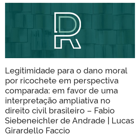
Legitimidade para o dano moral
por ricochete em perspectiva
comparada: em favor de uma
interpretação ampliativa no
direito civil brasileiro – Fabio
Siebeneichler de Andrade | Lucas
Girardello Faccio