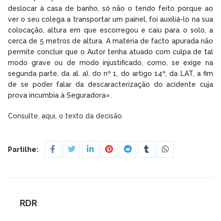
deslocar à casa de banho, só não o tendo feito porque ao
ver o seu colega a transportar um painel, foi auxiliá-lo na sua
colocação, altura em que escorregou e caiu para o solo, a
cerca de 5 metros de altura. A matéria de facto apurada não
permite concluir que o Autor tenha atuado com culpa de tal
modo grave ou de modo injustificado, como, se exige na
segunda parte, da al. a), do nº 1, do artigo 14º, da LAT, a fim
de se poder falar da descaracterização do acidente cuja
prova incumbia à Seguradora».
Consulte, aqui, o texto da decisão.
Partilhe:
RDR