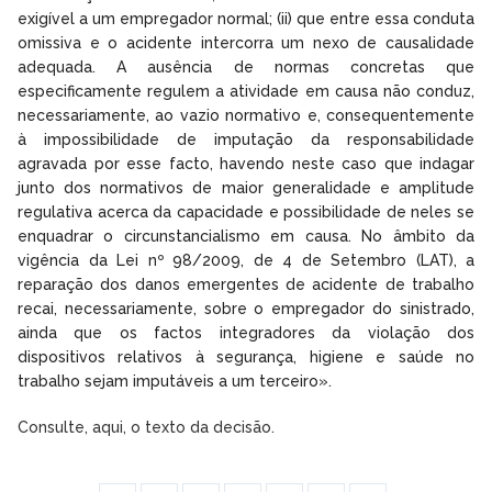
exigível a um empregador normal; (ii) que entre essa conduta
omissiva e o acidente intercorra um nexo de causalidade
adequada. A ausência de normas concretas que
especificamente regulem a atividade em causa não conduz,
necessariamente, ao vazio normativo e, consequentemente
à impossibilidade de imputação da responsabilidade
agravada por esse facto, havendo neste caso que indagar
junto dos normativos de maior generalidade e amplitude
regulativa acerca da capacidade e possibilidade de neles se
enquadrar o circunstancialismo em causa. No âmbito da
vigência da Lei nº 98/2009, de 4 de Setembro (LAT), a
reparação dos danos emergentes de acidente de trabalho
recai, necessariamente, sobre o empregador do sinistrado,
ainda que os factos integradores da violação dos
dispositivos relativos à segurança, higiene e saúde no
trabalho sejam imputáveis a um terceiro».
Consulte, aqui, o texto da decisão.