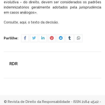
evolutiva – do direito, devem ser considerados os padrões
indemnizatórios geralmente adotados pela jurisprudência
em casos análogos».
Consulte, aqui, o texto da decisão.
Partilhe:
RDR
© Revista de Direito da Responsabilidade - ISSN 2184-4542 -