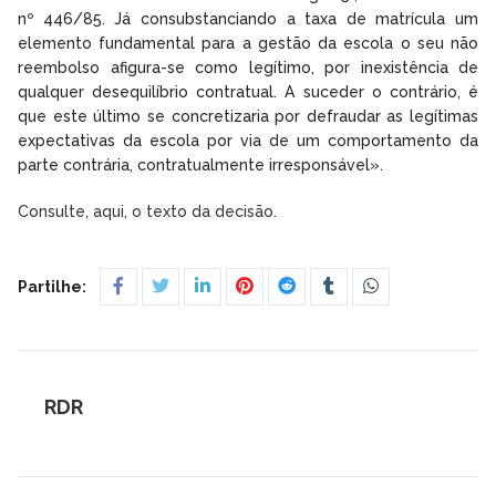
nº 446/85. Já consubstanciando a taxa de matrícula um
elemento fundamental para a gestão da escola o seu não
reembolso afigura-se como legítimo, por inexistência de
qualquer desequilíbrio contratual. A suceder o contrário, é
que este último se concretizaria por defraudar as legítimas
expectativas da escola por via de um comportamento da
parte contrária, contratualmente irresponsável».
Consulte, aqui, o texto da decisão.
Partilhe:
RDR