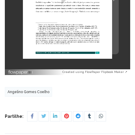
Created using FlowPaper Flipbook Maker ↗
Angelino Gomes Coelho
Partilhe: