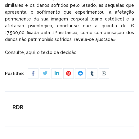
similares e os danos sofridos pelo lesado, as sequelas que
apresenta, o sofrimento que experimentou, a afetação
permanente da sua imagem corporal [dano estético] e a
afetação psicológica, conclui-se que a quantia de €
17.500,00 fixada pela 1.ª instância, como compensação dos
danos não patrimoniais sofridos, revela-se ajustada».
Consulte, aqui, o texto da decisão.
Partilhe:
RDR