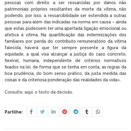
pessoas com direito a ser ressarcidas por danos não
patrimoniais próprios resultantes da morte da vítima, não
podendo, por isso, a ressarcibilidade ser estendida a outras
pessoas para além das indicadas na norma em causa – ainda
que estas pudessem ter uma apertada ligação emocional ou
afetiva à vítima. Na quantificação das indemnizações dos
familiares por perda do contributo remuneratório da vítima
falecida, haverá que ter sempre presente a figura da
equidade, a qual visa alcançar a justiça do caso concreto,
flexível, humana, independente de critérios normativos
fixados na lei, de forma que se tenha em conta, as regras da
boa prudência, do bom senso prático, da justa medida das
coisas e da criteriosa ponderação das realidades da vida».
Consulte, aqui, o texto da decisão.
Partilhe: