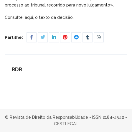
processo ao tribunal recorrido para novo julgamento».
Consulte, aqui, o texto da decisão.
Partilhe:
RDR
© Revista de Direito da Responsabilidade - ISSN 2184-4542 -
GESTLEGAL