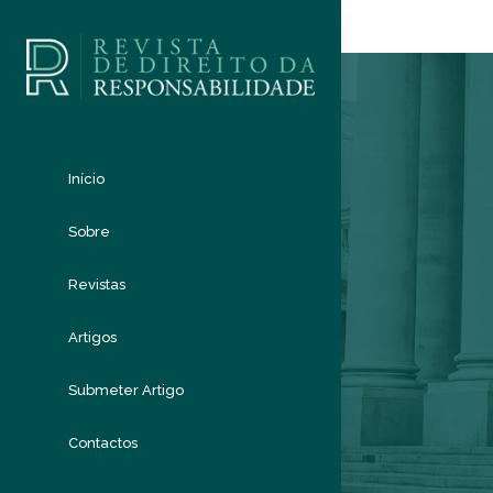
Início
Sobre
Revistas
Artigos
Submeter Artigo
Contactos