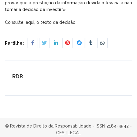
provar que a prestação da informação devida o levaria a não
tomar a decisão de investir”».
Consulte, aqui, o texto da decisão.
Partilhe:
RDR
© Revista de Direito da Responsabilidade - ISSN 2184-4542 -
GESTLEGAL