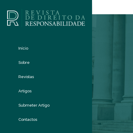
Início
Sobre
Revistas
Artigos
Submeter Artigo
Contactos