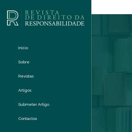
Início
Sobre
Revistas
Artigos
Submeter Artigo
Contactos