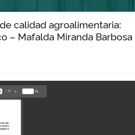
de calidad agroalimentaria:
ico – Mafalda Miranda Barbosa