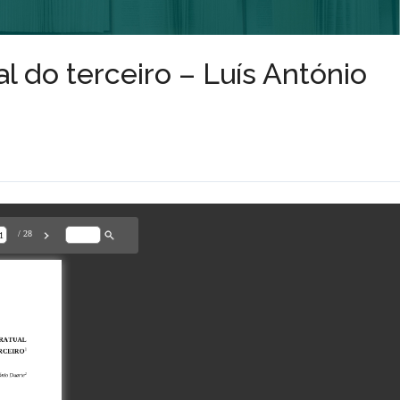
al do terceiro – Luís António