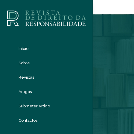
Início
Sobre
Revistas
Artigos
Submeter Artigo
Contactos