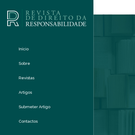
Início
Sobre
Revistas
Artigos
Submeter Artigo
Contactos