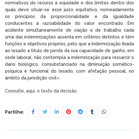
normativos do recurso à equidade e dos limites dentro dos
quais deve situar-se esse juízo equitativo, nomeadamente
os princípios da proporcionalidade e da igualdade
conducentes à razoabilidade do valor encontrado. Em
acidente simultaneamente de viação e de trabalho cada
uma das indemnizações assenta em critérios distintos e têm
funções e objetivos próprios, pelo que a indemnização fixada
ao lesado a título de perda da sua capacidade de ganho, em
sede laboral, não contempla a indemnização para ressarcir o
dano biológico, consubstanciado na diminuição somático-
psíquica e funcional do lesado, com afetação pessoal, no
âmbito da jurisdição civil».
Consulte, aqui, o texto da decisão.
Partilhe: