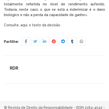
totalmente refletida no nível de rendimento auferido.
Todavia, neste caso, o que se está a indemnizar é o dano
biológico e não a perda da capacidade de ganho».
Consulte, aqui, o texto da decisão.
Partilhe:
RDR
© Revista de Direito da Responsabilidade - ISSN 2184-4542 -