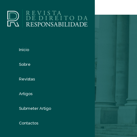
Início
Sobre
Revistas
Artigos
Submeter Artigo
Contactos