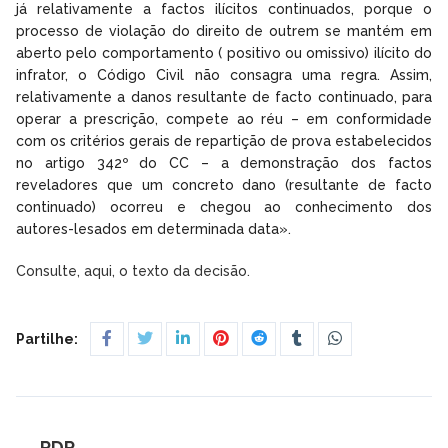
já relativamente a factos ilícitos continuados, porque o
processo de violação do direito de outrem se mantém em
aberto pelo comportamento ( positivo ou omissivo) ilícito do
infrator, o Código Civil não consagra uma regra. Assim,
relativamente a danos resultante de facto continuado, para
operar a prescrição, compete ao réu – em conformidade
com os critérios gerais de repartição de prova estabelecidos
no artigo 342º do CC – a demonstração dos factos
reveladores que um concreto dano (resultante de facto
continuado) ocorreu e chegou ao conhecimento dos
autores-lesados em determinada data».
Consulte, aqui, o texto da decisão.
Partilhe:
RDR