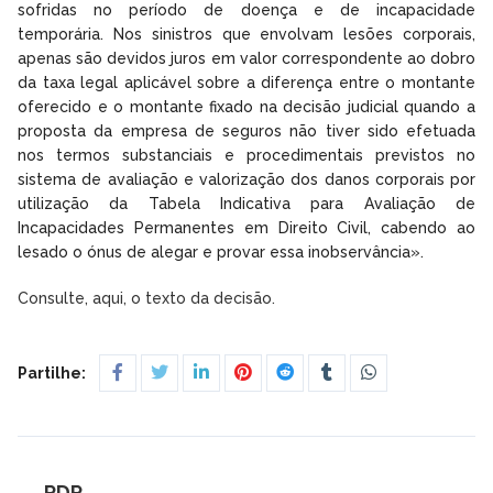
sofridas no período de doença e de incapacidade
temporária. Nos sinistros que envolvam lesões corporais,
apenas são devidos juros em valor correspondente ao dobro
da taxa legal aplicável sobre a diferença entre o montante
oferecido e o montante fixado na decisão judicial quando a
proposta da empresa de seguros não tiver sido efetuada
nos termos substanciais e procedimentais previstos no
sistema de avaliação e valorização dos danos corporais por
utilização da Tabela Indicativa para Avaliação de
Incapacidades Permanentes em Direito Civil, cabendo ao
lesado o ónus de alegar e provar essa inobservância».
Consulte, aqui, o texto da decisão.
Partilhe:
RDR