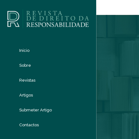
Início
Sobre
Revistas
Artigos
Submeter Artigo
Contactos