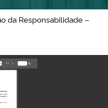
ão da Responsabilidade –