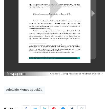
Created using FlowPaper Flipbook Maker ↗
Adelaide Menezes Leitão