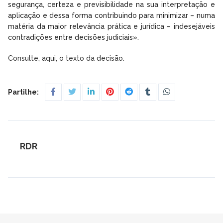
segurança, certeza e previsibilidade na sua interpretação e
aplicação e dessa forma contribuindo para minimizar – numa
matéria da maior relevância prática e jurídica – indesejáveis
contradições entre decisões judiciais».
Consulte, aqui, o texto da decisão.
Partilhe:
RDR