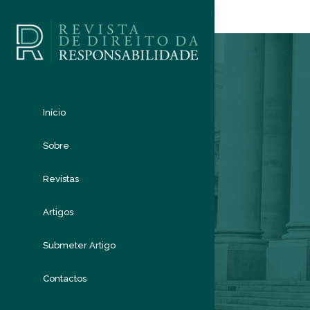
Início
Sobre
Revistas
Artigos
Submeter Artigo
Contactos