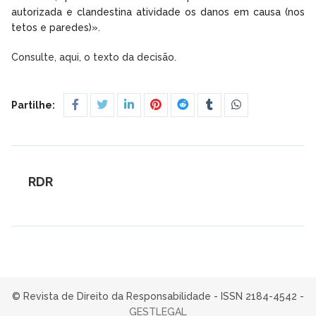
autorizada e clandestina atividade os danos em causa (nos
tetos e paredes)».
Consulte, aqui, o texto da decisão.
Partilhe:
RDR
© Revista de Direito da Responsabilidade - ISSN 2184-4542 -
GESTLEGAL