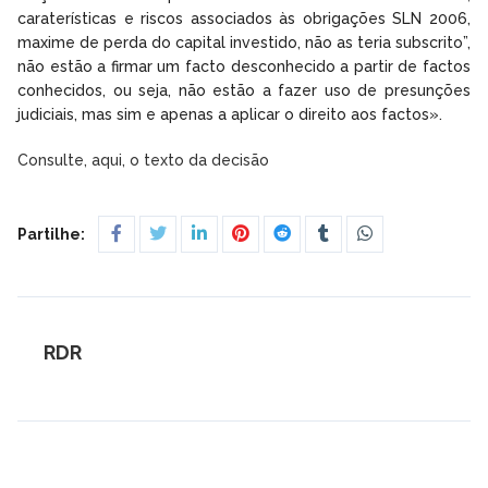
caraterísticas e riscos associados às obrigações SLN 2006,
maxime de perda do capital investido, não as teria subscrito”,
não estão a firmar um facto desconhecido a partir de factos
conhecidos, ou seja, não estão a fazer uso de presunções
judiciais, mas sim e apenas a aplicar o direito aos factos».
Consulte, aqui, o texto da decisão
Partilhe:
RDR