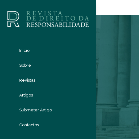
Início
Sobre
Revistas
Artigos
Submeter Artigo
Contactos