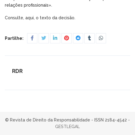
relações profissionais».
Consulte, aqui, o texto da decisão.
Partilhe:
RDR
© Revista de Direito da Responsabilidade - ISSN 2184-4542 -
GESTLEGAL