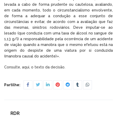
levada a cabo de forma prudente ou cautelosa, avaliando,
em cada momento, todo o circunstancialismo envolvente,
de forma a adequar a condução a esse conjunto de
circunstâncias e evitar, de acordo com a avaliação que faz
das mesmas, sinistros rodoviários. Deve imputar-se ao
lesado (que conduzia com uma taxa de álcool no sangue de
1,13 g/l) a responsabilidade pela ocorrência de um acidente
de viação quando a manobra que o mesmo efetuou está na
origem do despiste de uma viatura por si conduzida
(manobra causal do acidente)».
Consulte, aqui, o texto da decisão.
Partilhe:
RDR