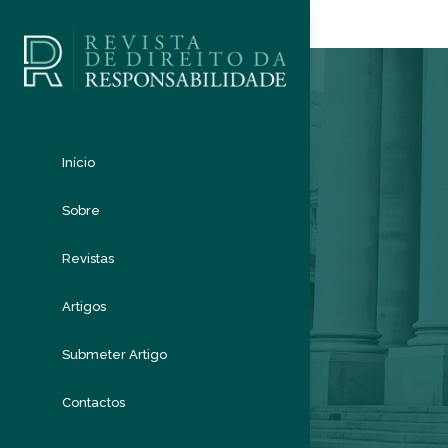
Início
Sobre
Revistas
Artigos
Submeter Artigo
Contactos