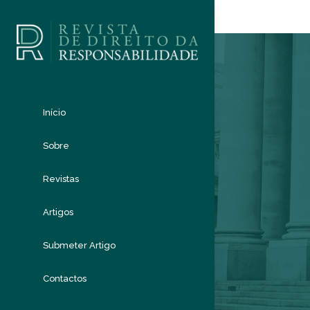
Início
Sobre
Revistas
Artigos
Submeter Artigo
Contactos