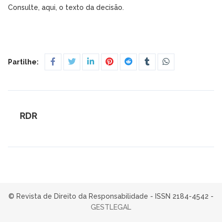
Consulte, aqui, o texto da decisão.
Partilhe:
RDR
© Revista de Direito da Responsabilidade - ISSN 2184-4542 -
GESTLEGAL