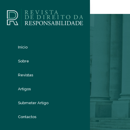
Início
Sobre
Revistas
Artigos
Submeter Artigo
Contactos