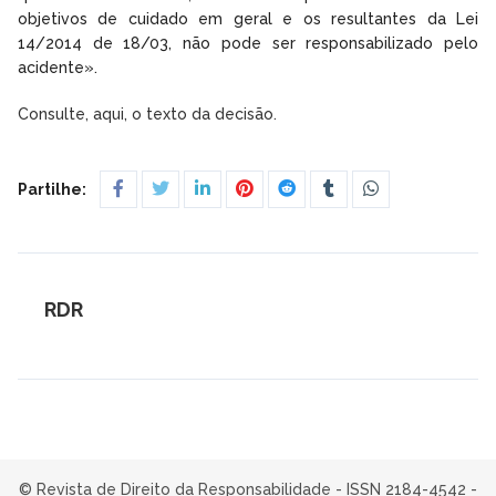
objetivos de cuidado em geral e os resultantes da Lei
14/2014 de 18/03, não pode ser responsabilizado pelo
acidente».
Consulte, aqui, o texto da decisão.
Partilhe:
RDR
© Revista de Direito da Responsabilidade - ISSN 2184-4542 -