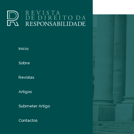
Início
Sobre
Revistas
Artigos
Submeter Artigo
Contactos