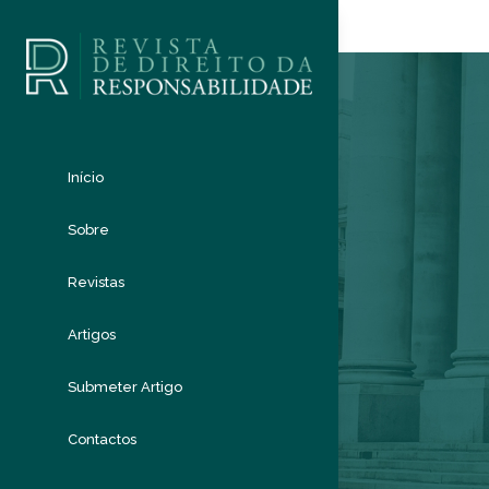
Início
Sobre
Revistas
Artigos
Submeter Artigo
Contactos