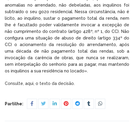
anomalias no arrendado, não debeladas, aos inquilinos foi
subtraído o seu gozo residencial. Nessa circunstância, não é
lícito, ao inquilino, sustar o pagamento total da renda, nem
lhe é facultado poder validamente invocar a excepção de
não cumprimento do contrato (artigo 428º, nº 1, do CC). Não
configura uma situação de abuso de direito (artigo 334º do
CC) o acionamento da resolução do arrendamento, após
uma década de não pagamento total das rendas, sob a
invocação da carência de obras, que nunca se realizaram,
sem interpelação do senhorio para as pagar, mas mantendo
os inquilinos a sua residência no locado».
Consulte, aqui, o texto da decisão.
Partilhe: