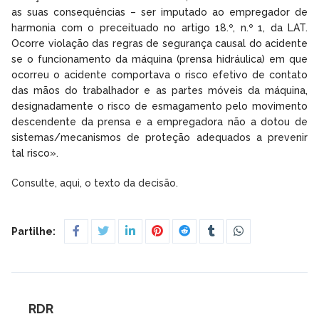
as suas consequências – ser imputado ao empregador de
harmonia com o preceituado no artigo 18.º, n.º 1, da LAT.
Ocorre violação das regras de segurança causal do acidente
se o funcionamento da máquina (prensa hidráulica) em que
ocorreu o acidente comportava o risco efetivo de contato
das mãos do trabalhador e as partes móveis da máquina,
designadamente o risco de esmagamento pelo movimento
descendente da prensa e a empregadora não a dotou de
sistemas/mecanismos de proteção adequados a prevenir
tal risco».
Consulte, aqui, o texto da decisão.
Partilhe:
RDR