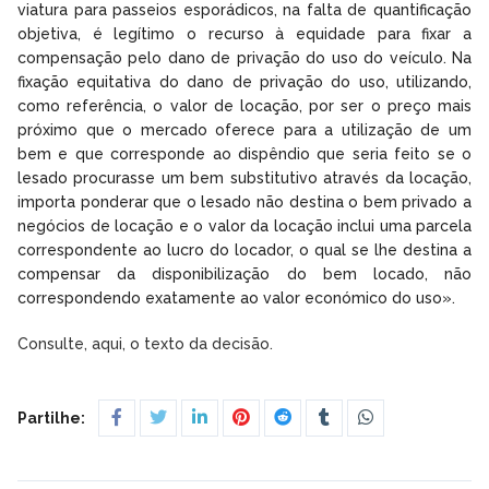
viatura para passeios esporádicos, na falta de quantificação
objetiva, é legítimo o recurso à equidade para fixar a
compensação pelo dano de privação do uso do veículo. Na
fixação equitativa do dano de privação do uso, utilizando,
como referência, o valor de locação, por ser o preço mais
próximo que o mercado oferece para a utilização de um
bem e que corresponde ao dispêndio que seria feito se o
lesado procurasse um bem substitutivo através da locação,
importa ponderar que o lesado não destina o bem privado a
negócios de locação e o valor da locação inclui uma parcela
correspondente ao lucro do locador, o qual se lhe destina a
compensar da disponibilização do bem locado, não
correspondendo exatamente ao valor económico do uso».
Consulte, aqui, o texto da decisão.
Partilhe: