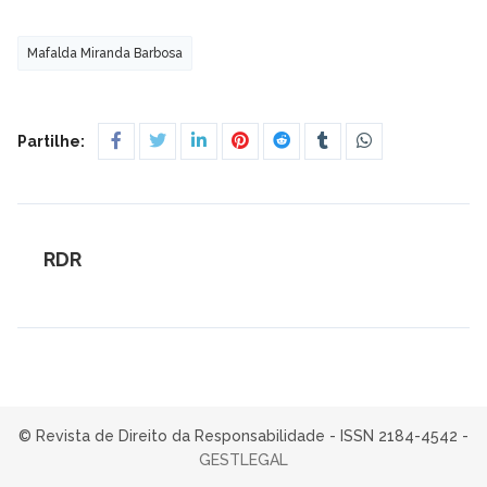
Mafalda Miranda Barbosa
Partilhe:
RDR
© Revista de Direito da Responsabilidade - ISSN 2184-4542 -
GESTLEGAL