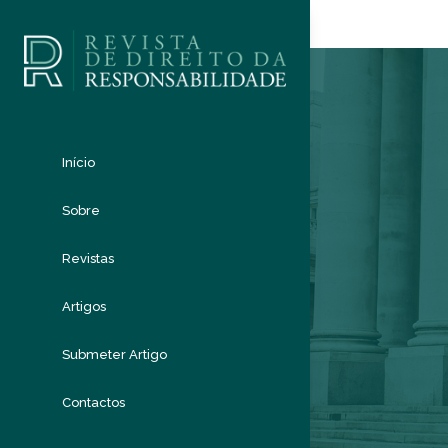
Início
Sobre
Revistas
Artigos
Submeter Artigo
Contactos