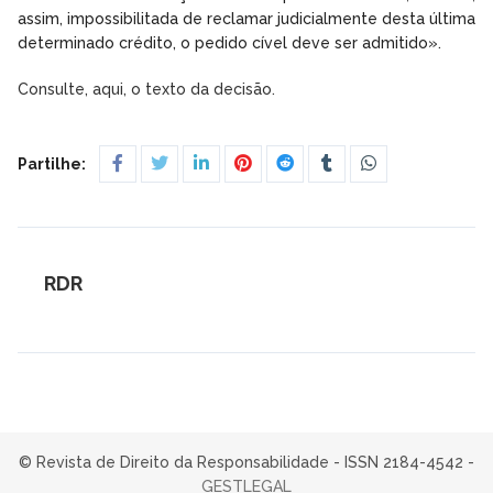
assim, impossibilitada de reclamar judicialmente desta última
determinado crédito, o pedido cível deve ser admitido».
Consulte, aqui, o texto da decisão.
Partilhe:
RDR
© Revista de Direito da Responsabilidade - ISSN 2184-4542 -
GESTLEGAL