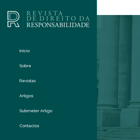
Início
Sobre
Revistas
Artigos
Submeter Artigo
Contactos