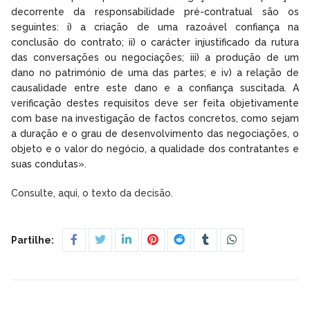
decorrente da responsabilidade pré-contratual são os
seguintes: i) a criação de uma razoável confiança na
conclusão do contrato; ii) o carácter injustificado da rutura
das conversações ou negociações; iii) a produção de um
dano no património de uma das partes; e iv) a relação de
causalidade entre este dano e a confiança suscitada. A
verificação destes requisitos deve ser feita objetivamente
com base na investigação de factos concretos, como sejam
a duração e o grau de desenvolvimento das negociações, o
objeto e o valor do negócio, a qualidade dos contratantes e
suas condutas».
Consulte, aqui, o texto da decisão.
Partilhe: