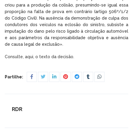
criou para a produção da colisão, presumindo-se igual essa
proporção na falta de prova em contrário (artigo 506º/1/2
do Código Civil). Na ausência da demonstração de culpa dos
condutores dos veículos na eclosão do sinistro, subsiste a
imputação do dano pelo risco ligado à circulação automóvel
e aos parâmetros da responsabilidade objetiva e ausência
de causa legal de exclusão».
Consulte, aqui, o texto da decisão.
Partilhe:
RDR