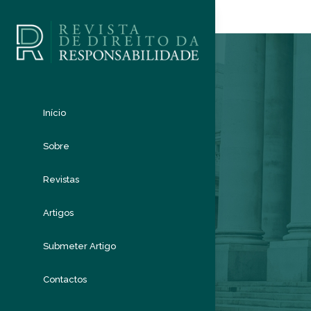
Início
Sobre
Revistas
Artigos
Submeter Artigo
Contactos