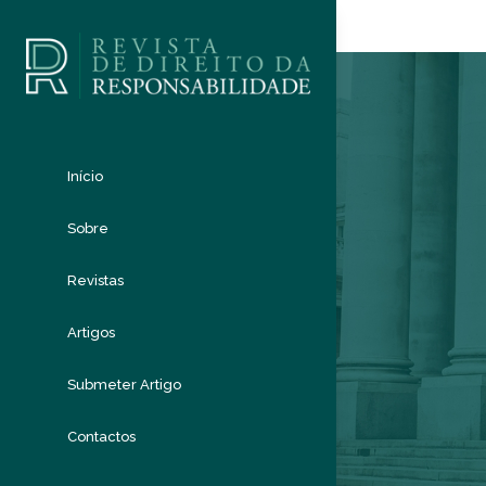
Início
Sobre
Revistas
Artigos
Submeter Artigo
Contactos