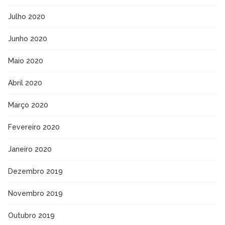
Julho 2020
Junho 2020
Maio 2020
Abril 2020
Março 2020
Fevereiro 2020
Janeiro 2020
Dezembro 2019
Novembro 2019
Outubro 2019