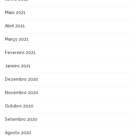
Maio 2021
Abril 2021
Março 2021
Fevereiro 2021
Janeiro 2021
Dezembro 2020
Novembro 2020
Outubro 2020
Setembro 2020
Agosto 2020