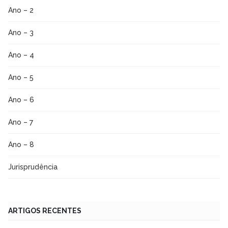
Ano – 2
Ano – 3
Ano – 4
Ano – 5
Ano – 6
Ano – 7
Ano – 8
Jurisprudência
ARTIGOS RECENTES