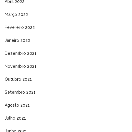
Abril 2022
Março 2022
Fevereiro 2022
Janeiro 2022
Dezembro 2021
Novembro 2021
Outubro 2021
Setembro 2021
Agosto 2021
Julho 2021
Junho 2021