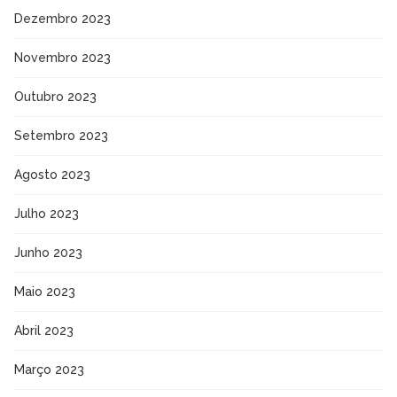
Dezembro 2023
Novembro 2023
Outubro 2023
Setembro 2023
Agosto 2023
Julho 2023
Junho 2023
Maio 2023
Abril 2023
Março 2023