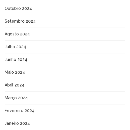
Outubro 2024
Setembro 2024
Agosto 2024
Julho 2024
Junho 2024
Maio 2024
Abril 2024
Março 2024
Fevereiro 2024
Janeiro 2024