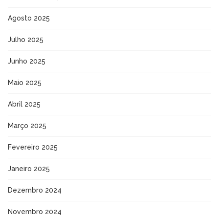
Agosto 2025
Julho 2025
Junho 2025
Maio 2025
Abril 2025
Março 2025
Fevereiro 2025
Janeiro 2025
Dezembro 2024
Novembro 2024