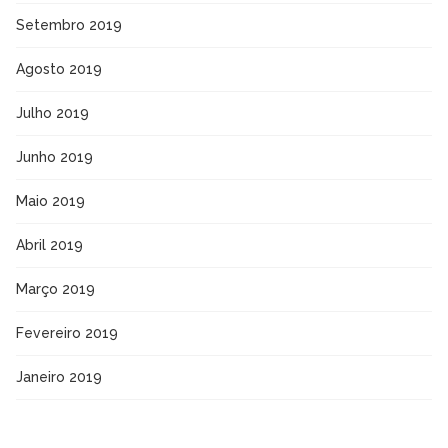
Setembro 2019
Agosto 2019
Julho 2019
Junho 2019
Maio 2019
Abril 2019
Março 2019
Fevereiro 2019
Janeiro 2019