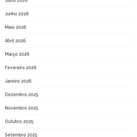
Julho 2026
Junho 2026
Maio 2026
Abril 2026
Março 2026
Fevereiro 2026
Janeiro 2026
Dezembro 2025
Novembro 2025
Outubro 2025
Setembro 2025