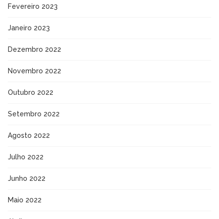
Fevereiro 2023
Janeiro 2023
Dezembro 2022
Novembro 2022
Outubro 2022
Setembro 2022
Agosto 2022
Julho 2022
Junho 2022
Maio 2022