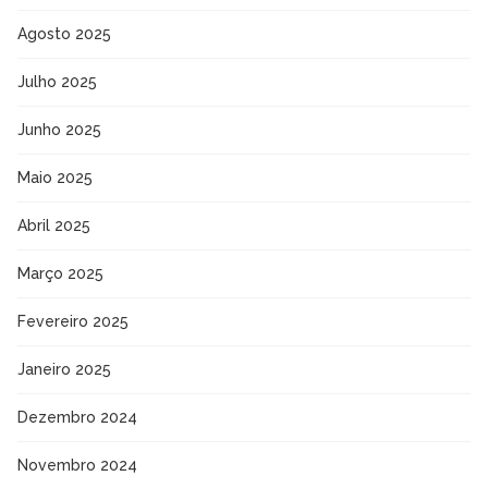
Agosto 2025
Julho 2025
Junho 2025
Maio 2025
Abril 2025
Março 2025
Fevereiro 2025
Janeiro 2025
Dezembro 2024
Novembro 2024