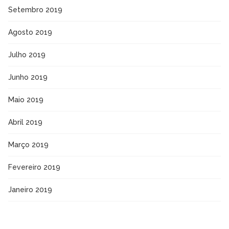
Setembro 2019
Agosto 2019
Julho 2019
Junho 2019
Maio 2019
Abril 2019
Março 2019
Fevereiro 2019
Janeiro 2019