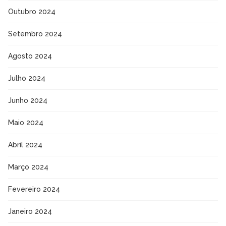
Outubro 2024
Setembro 2024
Agosto 2024
Julho 2024
Junho 2024
Maio 2024
Abril 2024
Março 2024
Fevereiro 2024
Janeiro 2024