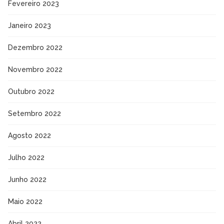
Fevereiro 2023
Janeiro 2023
Dezembro 2022
Novembro 2022
Outubro 2022
Setembro 2022
Agosto 2022
Julho 2022
Junho 2022
Maio 2022
Abril 2022