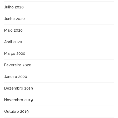
Julho 2020
Junho 2020
Maio 2020
Abril 2020
Março 2020
Fevereiro 2020
Janeiro 2020
Dezembro 2019
Novembro 2019
Outubro 2019