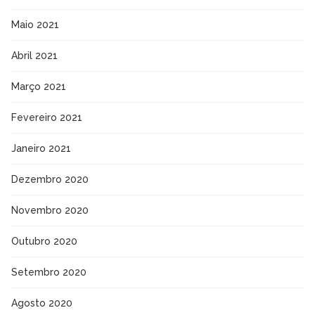
Maio 2021
Abril 2021
Março 2021
Fevereiro 2021
Janeiro 2021
Dezembro 2020
Novembro 2020
Outubro 2020
Setembro 2020
Agosto 2020