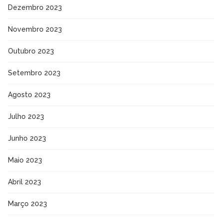
Dezembro 2023
Novembro 2023
Outubro 2023
Setembro 2023
Agosto 2023
Julho 2023
Junho 2023
Maio 2023
Abril 2023
Março 2023