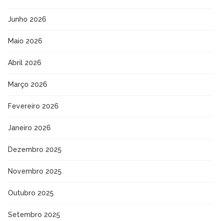
Junho 2026
Maio 2026
Abril 2026
Março 2026
Fevereiro 2026
Janeiro 2026
Dezembro 2025
Novembro 2025
Outubro 2025
Setembro 2025