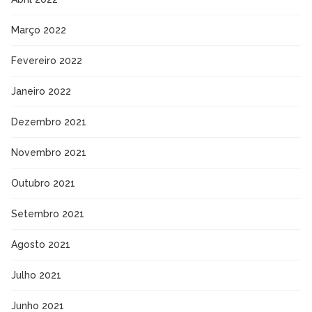
Março 2022
Fevereiro 2022
Janeiro 2022
Dezembro 2021
Novembro 2021
Outubro 2021
Setembro 2021
Agosto 2021
Julho 2021
Junho 2021