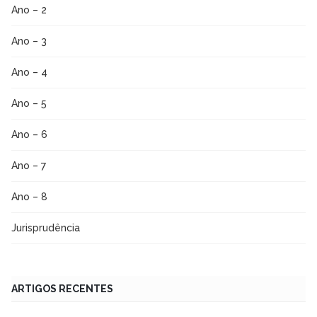
Ano – 2
Ano – 3
Ano – 4
Ano – 5
Ano – 6
Ano – 7
Ano – 8
Jurisprudência
ARTIGOS RECENTES