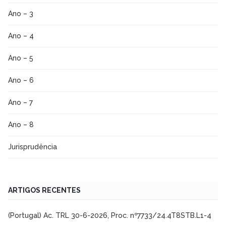
Ano – 3
Ano – 4
Ano – 5
Ano – 6
Ano – 7
Ano – 8
Jurisprudência
ARTIGOS RECENTES
(Portugal) Ac. TRL 30-6-2026, Proc. nº7733/24.4T8STB.L1-4