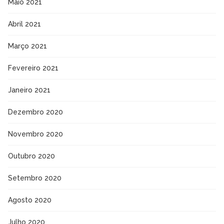
Maio 2021
Abril 2021
Março 2021
Fevereiro 2021
Janeiro 2021
Dezembro 2020
Novembro 2020
Outubro 2020
Setembro 2020
Agosto 2020
Julho 2020