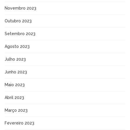
Novembro 2023
Outubro 2023
Setembro 2023
Agosto 2023
Julho 2023
Junho 2023
Maio 2023
Abril 2023
Março 2023
Fevereiro 2023