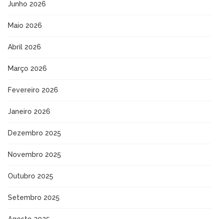
Junho 2026
Maio 2026
Abril 2026
Março 2026
Fevereiro 2026
Janeiro 2026
Dezembro 2025
Novembro 2025
Outubro 2025
Setembro 2025
Agosto 2025