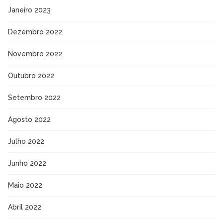
Janeiro 2023
Dezembro 2022
Novembro 2022
Outubro 2022
Setembro 2022
Agosto 2022
Julho 2022
Junho 2022
Maio 2022
Abril 2022