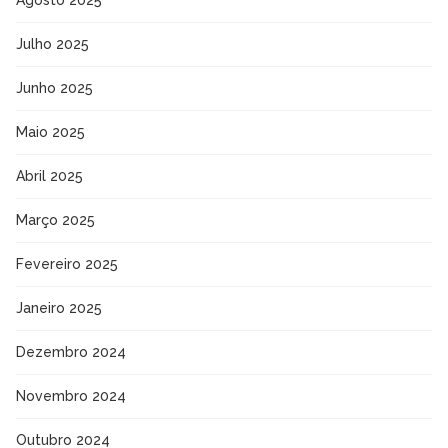
Julho 2025
Junho 2025
Maio 2025
Abril 2025
Março 2025
Fevereiro 2025
Janeiro 2025
Dezembro 2024
Novembro 2024
Outubro 2024