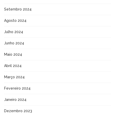
Setembro 2024
Agosto 2024
Julho 2024
Junho 2024
Maio 2024
Abril 2024
Março 2024
Fevereiro 2024
Janeiro 2024
Dezembro 2023