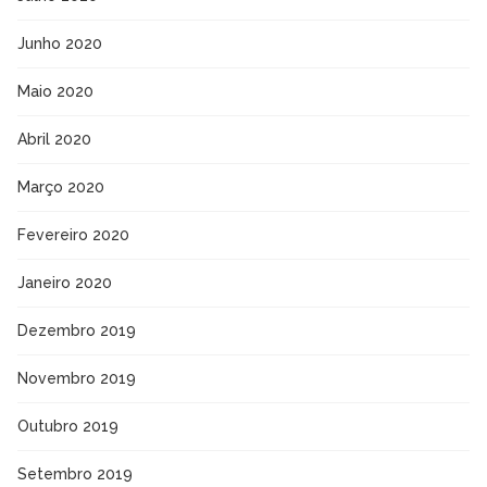
Junho 2020
Maio 2020
Abril 2020
Março 2020
Fevereiro 2020
Janeiro 2020
Dezembro 2019
Novembro 2019
Outubro 2019
Setembro 2019