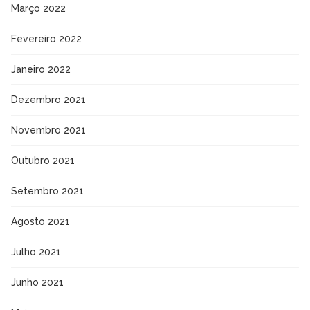
Março 2022
Fevereiro 2022
Janeiro 2022
Dezembro 2021
Novembro 2021
Outubro 2021
Setembro 2021
Agosto 2021
Julho 2021
Junho 2021