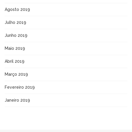
Agosto 2019
Julho 2019
Junho 2019
Maio 2019
Abril 2019
Março 2019
Fevereiro 2019
Janeiro 2019